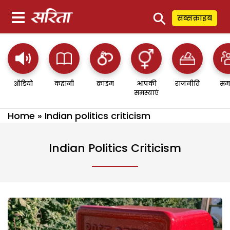
⚲
सब्सक्राइब
ऑडियो
कहानी
क्राइम
आपकी
राजनीति
सम
समस्याएं
Home
»
Indian politics criticism
Indian Politics Criticism