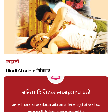
कहानी
Hindi Stories: शिकार
सरिता डिजिटल सब्सक्राइब करें
अपनी पसंदीदा कहानियां और सामाजिक मुद्दों से जुड़ी हर
जानकारी के लिए सब्सक्राइब करिए