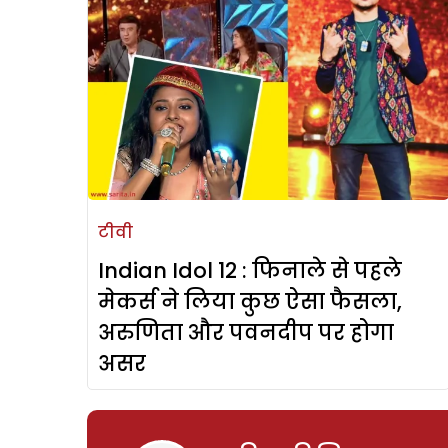
टीवी
Indian Idol 12 : फिनाले से पहले
मेकर्स ने लिया कुछ ऐसा फैसला,
अरुणिता और पवनदीप पर होगा
असर