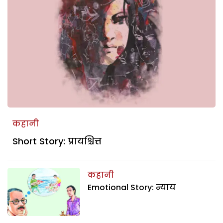
कहानी
Short Story: प्रायश्चित्त
कहानी
Emotional Story: न्याय