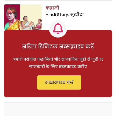
कहानी
Hindi Story: मुखौटा
सरिता डिजिटल सब्सक्राइब करें
अपनी पसंदीदा कहानियां और सामाजिक मुद्दों से जुड़ी हर
जानकारी के लिए सब्सक्राइब करिए
सब्सक्राइब करें