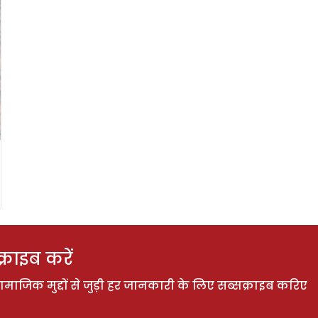
राइब करें
ाजिक मुद्दों से जुड़ी हर जानकारी के लिए सब्सक्राइब करिए