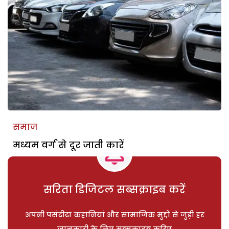
समाज
मध्यम वर्ग से दूर जाती कारें
सरिता डिजिटल सब्सक्राइब करें
अपनी पसंदीदा कहानियां और सामाजिक मुद्दों से जुड़ी हर
जानकारी के लिए सब्सक्राइब करिए