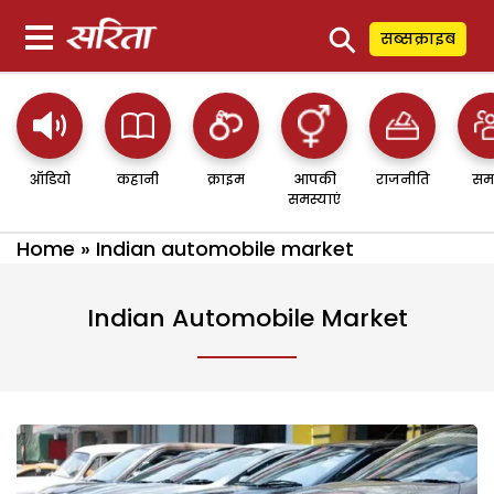
⚲
सब्सक्राइब
ऑडियो
कहानी
क्राइम
आपकी
राजनीति
सम
समस्याएं
Home
»
Indian automobile market
Indian Automobile Market