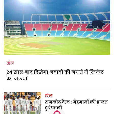
खेल
24 साल बाद दिखेगा नवाबों की नगरी में क्रिकेट
का जलवा
खेल
राजकोट टेस्ट : मेहमानों की हालत
हुई पतली