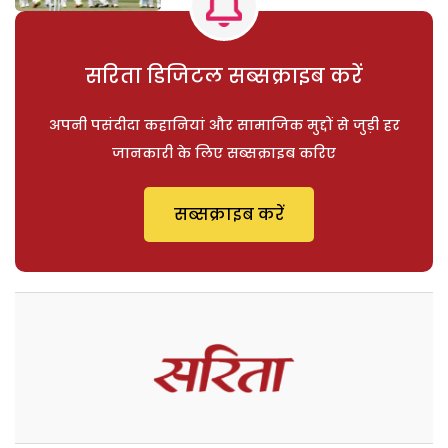
सरिता डिजिटल सब्सक्राइब करें
अपनी पसंदीदा कहानियां और सामाजिक मुद्दों से जुड़ी हर
जानकारी के लिए सब्सक्राइब करिए
सब्सक्राइब करें