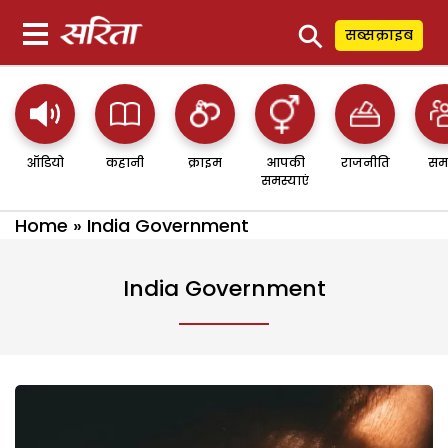
⚲
सब्सक्राइब
ऑडियो
कहानी
क्राइम
आपकी
राजनीति
सम
समस्याएं
Home
»
India Government
India Government