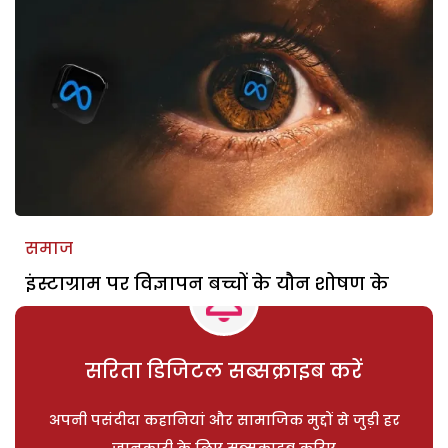
समाज
इंस्टाग्राम पर विज्ञापन बच्चों के यौन शोषण के
सरिता डिजिटल सब्सक्राइब करें
अपनी पसंदीदा कहानियां और सामाजिक मुद्दों से जुड़ी हर
जानकारी के लिए सब्सक्राइब करिए