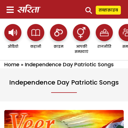
⚲
सब्सक्राइब
ऑडियो
कहानी
क्राइम
आपकी
राजनीति
सम
समस्याएं
Home
»
Independence Day Patriotic Songs
Independence Day Patriotic Songs