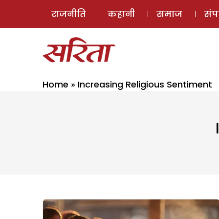
राजनीति
कहानी
समाज
सं
Home
»
Increasing Religious Sentiment