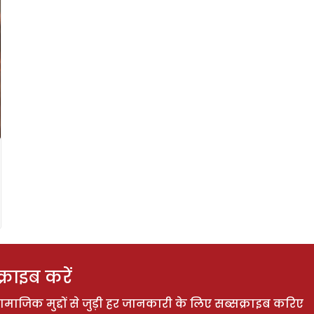
राइब करें
ाजिक मुद्दों से जुड़ी हर जानकारी के लिए सब्सक्राइब करिए