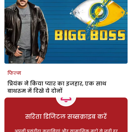
फिल्म
प्रियंक ने किया प्यार का इजहार, एक साथ
बाथरुम में दिखे ये दोनों
सरिता डिजिटल सब्सक्राइब करें
अपनी पसंदीदा कहानियां और सामाजिक मुद्दों से जुड़ी हर