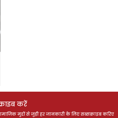
राइब करें
ाजिक मुद्दों से जुड़ी हर जानकारी के लिए सब्सक्राइब करिए