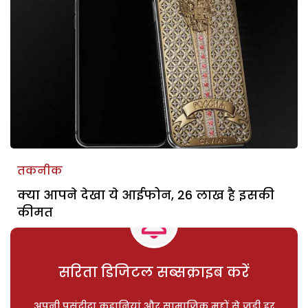
तकनीक
क्या आपने देखा ये आईफोन, 26 लाख है इसकी
कीमत
सरिता डिजिटल सब्सक्राइब करें
अपनी पसंदीदा कहानियां और सामाजिक मुद्दों से जुड़ी हर