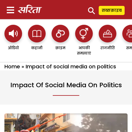
⚲
सब्सक्राइब
ऑडियो
कहानी
क्राइम
आपकी
राजनीति
सम
समस्याएं
Home
»
Impact of social media on politics
Impact Of Social Media On Politics