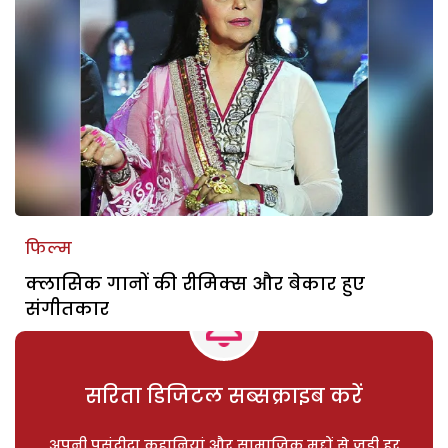
फिल्म
क्लासिक गानों की रीमिक्स और बेकार हुए
संगीतकार
सरिता डिजिटल सब्सक्राइब करें
अपनी पसंदीदा कहानियां और सामाजिक मुद्दों से जुड़ी हर