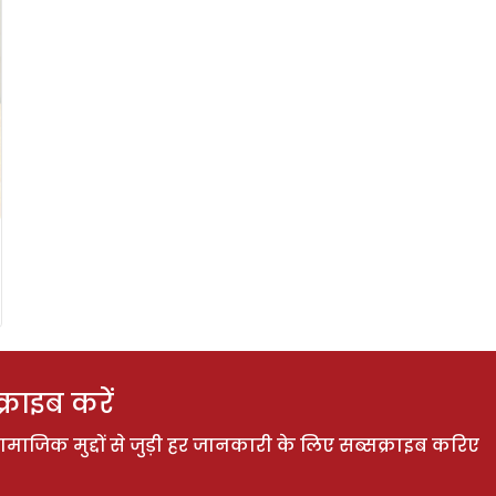
राइब करें
ाजिक मुद्दों से जुड़ी हर जानकारी के लिए सब्सक्राइब करिए