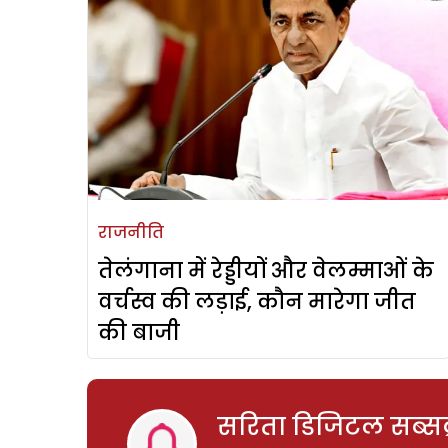
राजनीति
तेलंगाना में रेड्डीयों और वेलम्माओं के
वर्चस्व की लड़ाई, कौन मारेगा जीत
की बाजी
सरिता डिजिटल सब्सक्