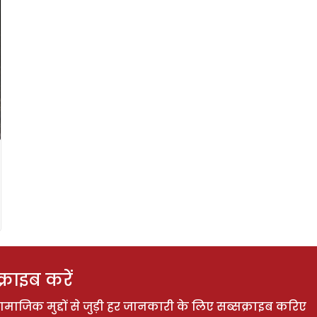
राइब करें
ाजिक मुद्दों से जुड़ी हर जानकारी के लिए सब्सक्राइब करिए