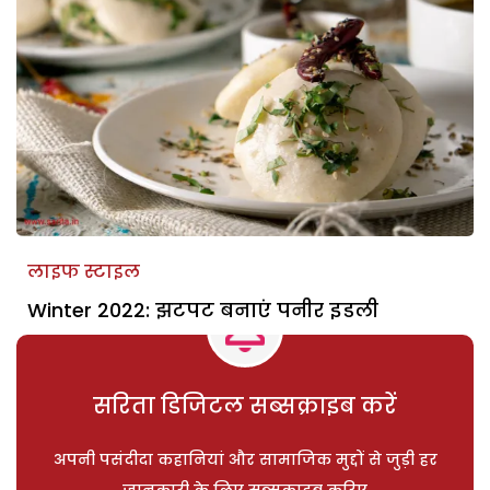
लाइफ स्टाइल
Winter 2022: झटपट बनाएं पनीर इडली
सरिता डिजिटल सब्सक्राइब करें
अपनी पसंदीदा कहानियां और सामाजिक मुद्दों से जुड़ी हर
जानकारी के लिए सब्सक्राइब करिए