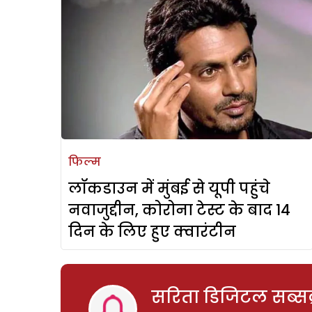
फिल्म
लॉकडाउन में मुंबई से यूपी पहुंचे
नवाजुद्दीन, कोरोना टेस्ट के बाद 14
दिन के लिए हुए क्वारंटीन
सरिता डिजिटल सब्सक्