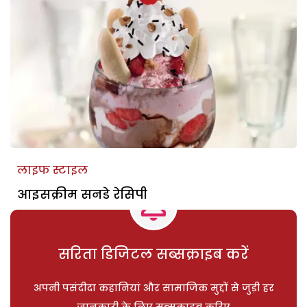
लाइफ स्टाइल
आइसक्रीम सनडे रेसिपी
सरिता डिजिटल सब्सक्राइब करें
अपनी पसंदीदा कहानियां और सामाजिक मुद्दों से जुड़ी हर
जानकारी के लिए सब्सक्राइब करिए