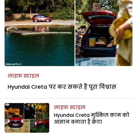
लाइफ स्टाइल
Hyundai Creta पर कर सकते हैं पूरा विश्वास
लाइफ स्टाइल
Hyundai Creta मुश्किल काम को
आसान बनाता है क्रेटा