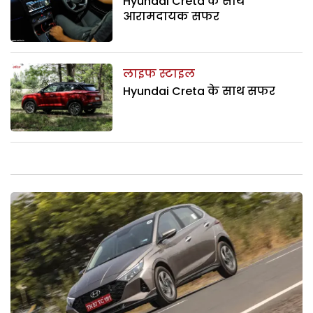
Hyundai Creta के साथ
आरामदायक सफर
लाइफ स्टाइल
Hyundai Creta के साथ सफर