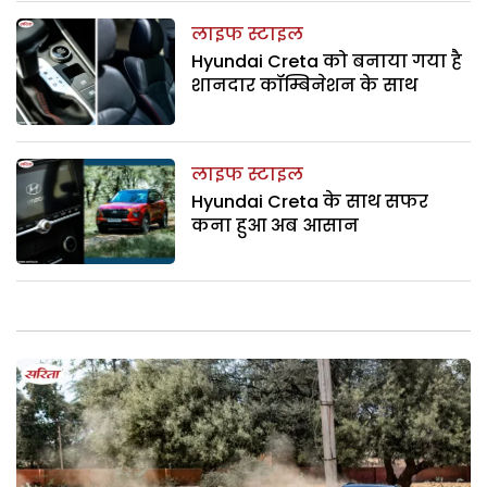
लाइफ स्टाइल
Hyundai Creta को बनाया गया है
शानदार कॉम्बिनेशन के साथ
लाइफ स्टाइल
Hyundai Creta के साथ सफर
कना हुआ अब आसान