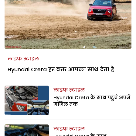
लाइफ स्टाइल
Hyundai Creta हर वक्त आपका साथ देता है
लाइफ स्टाइल
Hyundai Creta के साथ पहुंचे अपने
मंजिल तक
लाइफ स्टाइल