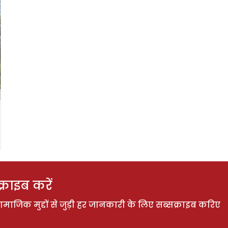
राइब करें
ाजिक मुद्दों से जुड़ी हर जानकारी के लिए सब्सक्राइब करिए