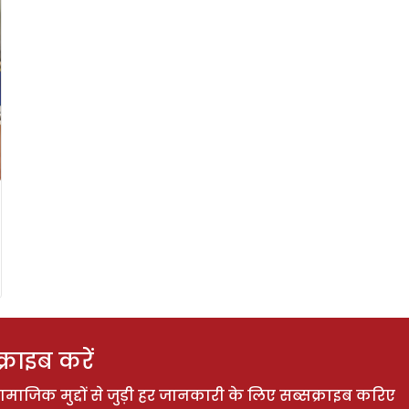
राइब करें
ाजिक मुद्दों से जुड़ी हर जानकारी के लिए सब्सक्राइब करिए