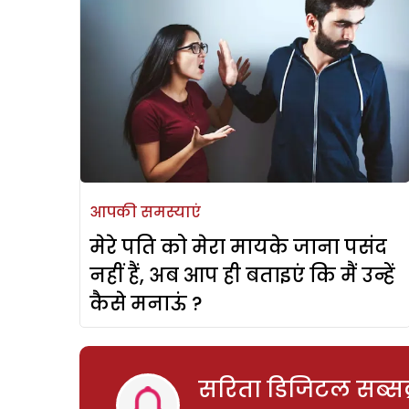
आपकी समस्याएं
मेरे पति को मेरा मायके जाना पसंद
नहीं हैं, अब आप ही बताइएं कि मैं उन्हें
कैसे मनाऊं ?
सरिता डिजिटल सब्सक्