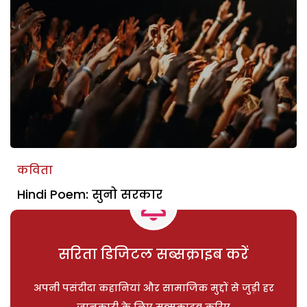
कविता
Hindi Poem: सुनो सरकार
सरिता डिजिटल सब्सक्राइब करें
अपनी पसंदीदा कहानियां और सामाजिक मुद्दों से जुड़ी हर
जानकारी के लिए सब्सक्राइब करिए