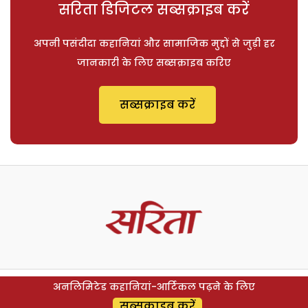
सरिता डिजिटल सब्सक्राइब करें
अपनी पसंदीदा कहानियां और सामाजिक मुद्दों से जुड़ी हर
जानकारी के लिए सब्सक्राइब करिए
सब्सक्राइब करें
अनलिमिटेड कहानियां-आर्टिकल पढ़ने के लिए
सब्सक्राइब करें