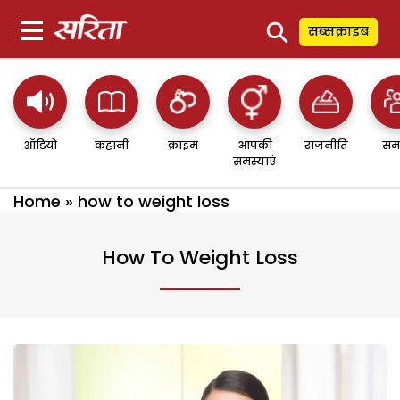
⚲
सब्सक्राइब
ऑडियो
कहानी
क्राइम
आपकी
राजनीति
सम
समस्याएं
Home
»
how to weight loss
How To Weight Loss