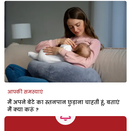
आपकी समस्याएं
मैं अपने बेटे का स्तनपान छुड़ाना चाहती हूं, बताएं
मैं क्या करूं ?