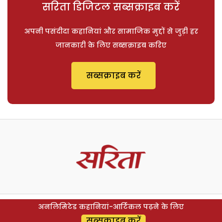
सरिता डिजिटल सब्सक्राइब करें
अपनी पसंदीदा कहानियां और सामाजिक मुद्दों से जुड़ी हर
जानकारी के लिए सब्सक्राइब करिए
सब्सक्राइब करें
अनलिमिटेड कहानियां-आर्टिकल पढ़ने के लिए
सब्सक्राइब करें