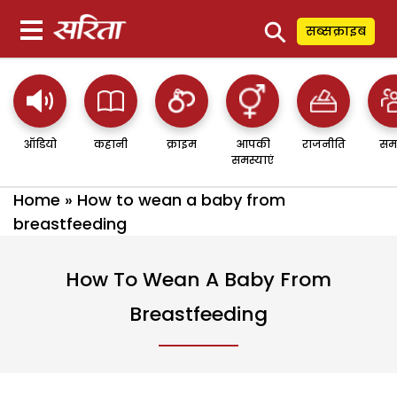
⚲
सब्सक्राइब
ऑडियो
कहानी
क्राइम
आपकी
राजनीति
सम
समस्याएं
Home
»
How to wean a baby from
breastfeeding
How To Wean A Baby From
Breastfeeding