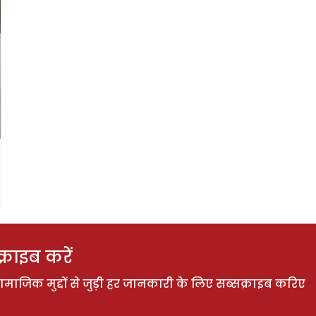
राइब करें
ाजिक मुद्दों से जुड़ी हर जानकारी के लिए सब्सक्राइब करिए