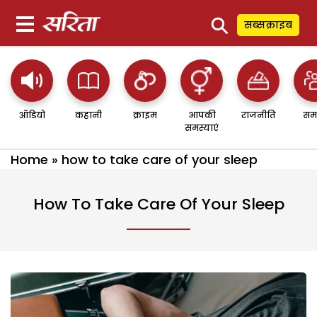
⚲
सब्सक्राइब
ऑडियो
कहानी
क्राइम
आपकी
राजनीति
सम
समस्याएं
Home
»
how to take care of your sleep
How To Take Care Of Your Sleep