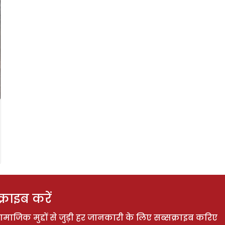
राइब करें
ाजिक मुद्दों से जुड़ी हर जानकारी के लिए सब्सक्राइब करिए