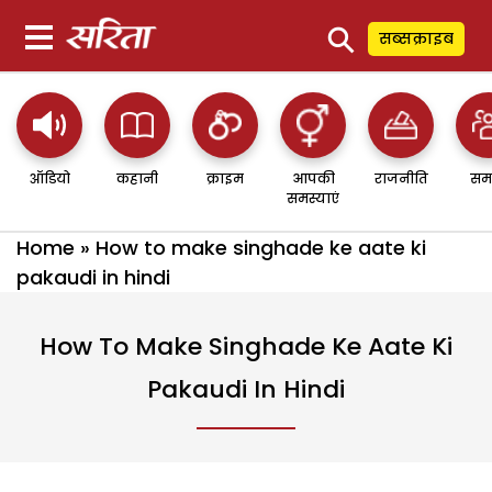
⚲
सब्सक्राइब
ऑडियो
कहानी
क्राइम
आपकी
राजनीति
सम
समस्याएं
Home
»
How to make singhade ke aate ki
pakaudi in hindi
How To Make Singhade Ke Aate Ki
Pakaudi In Hindi