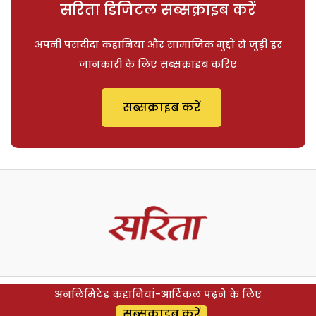
सरिता डिजिटल सब्सक्राइब करें
अपनी पसंदीदा कहानियां और सामाजिक मुद्दों से जुड़ी हर
जानकारी के लिए सब्सक्राइब करिए
सब्सक्राइब करें
अनलिमिटेड कहानियां-आर्टिकल पढ़ने के लिए
सब्सक्राइब करें