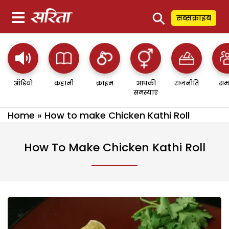
⚲
सब्सक्राइब
ऑडियो
कहानी
क्राइम
आपकी
राजनीति
सम
समस्याएं
Home
»
How to make Chicken Kathi Roll
How To Make Chicken Kathi Roll