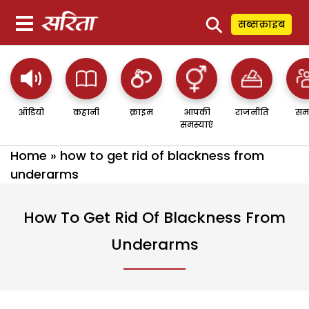
⚲
सब्सक्राइब
ऑडियो
कहानी
क्राइम
आपकी
राजनीति
सम
समस्याएं
Home
»
how to get rid of blackness from
underarms
How To Get Rid Of Blackness From
Underarms