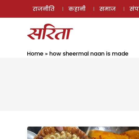
राजनीति
कहानी
समाज
सं
Home
»
how sheermal naan is made