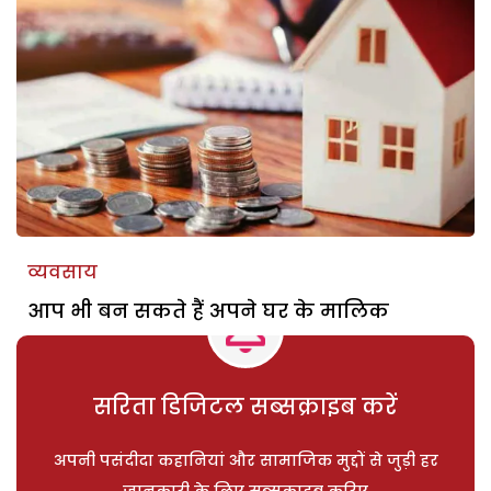
व्यवसाय
आप भी बन सकते हैं अपने घर के मालिक
सरिता डिजिटल सब्सक्राइब करें
अपनी पसंदीदा कहानियां और सामाजिक मुद्दों से जुड़ी हर
जानकारी के लिए सब्सक्राइब करिए