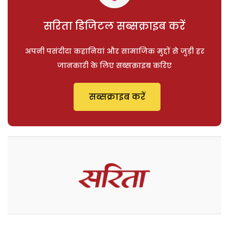
सरिता डिजिटल सब्सक्राइब करें
अपनी पसंदीदा कहानियां और सामाजिक मुद्दों से जुड़ी हर
जानकारी के लिए सब्सक्राइब करिए
सब्सक्राइब करें