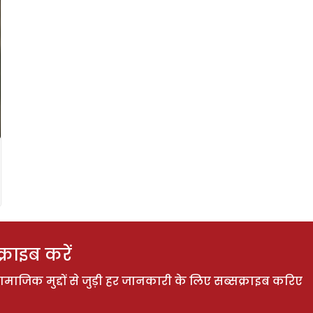
राइब करें
ाजिक मुद्दों से जुड़ी हर जानकारी के लिए सब्सक्राइब करिए