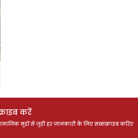
राइब करें
ाजिक मुद्दों से जुड़ी हर जानकारी के लिए सब्सक्राइब करिए