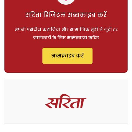
सरिता डिजिटल सब्सक्राइब करें
अपनी पसंदीदा कहानियां और सामाजिक मुद्दों से जुड़ी हर
जानकारी के लिए सब्सक्राइब करिए
सब्सक्राइब करें