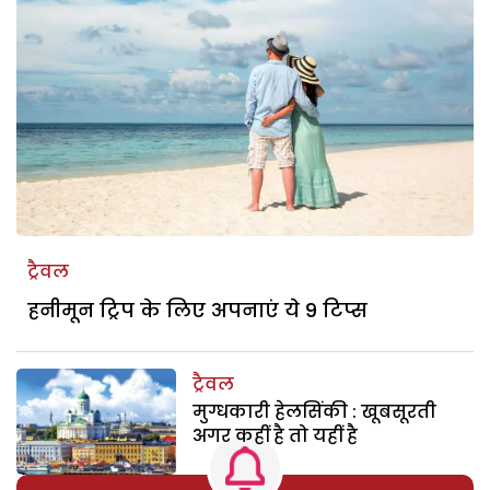
ट्रैवल
हनीमून ट्रिप के लिए अपनाएं ये 9 टिप्स
ट्रैवल
मुग्धकारी हेलसिंकी : खूबसूरती
अगर कहीं है तो यहीं है