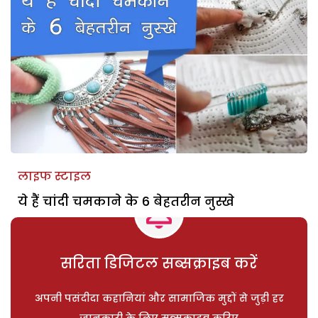
लाइफ स्टाइल
ये हैं चांदी चमकाने के 6 बेहतरीन नुस्खे
सरिता डिजिटल सब्सक्राइब करें
अपनी पसंदीदा कहानियां और सामाजिक मुद्दों से जुड़ी हर
जानकारी के लिए सब्सक्राइब करिए