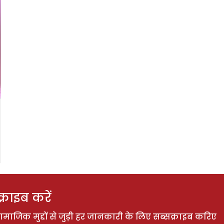
राइब करें
ाजिक मुद्दों से जुड़ी हर जानकारी के लिए सब्सक्राइब करिए