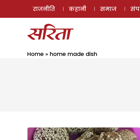
राजनीति
कहानी
समाज
सं
Home
»
home made dish