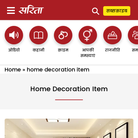
⚲
सब्सक्राइब
ऑडियो
कहानी
क्राइम
आपकी
राजनीति
सम
समस्याएं
Home
»
home decoration item
Home Decoration Item