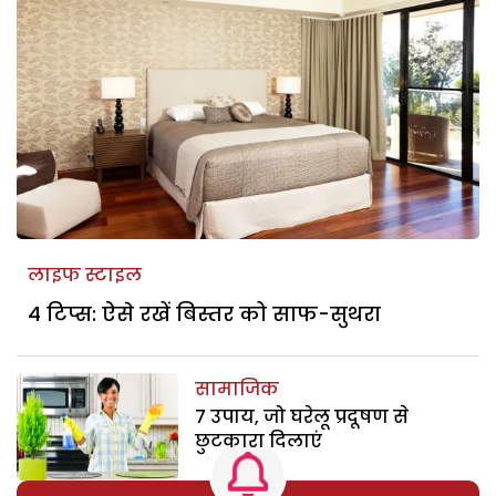
लाइफ स्टाइल
4 टिप्स: ऐसे रखें बिस्तर को साफ-सुथरा
सामाजिक
7 उपाय, जो घरेलू प्रदूषण से
छुटकारा दिलाएं