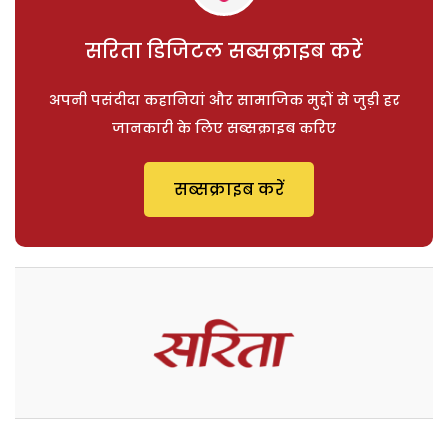
सरिता डिजिटल सब्सक्राइब करें
अपनी पसंदीदा कहानियां और सामाजिक मुद्दों से जुड़ी हर
जानकारी के लिए सब्सक्राइब करिए
सब्सक्राइब करें