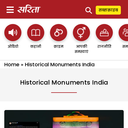
⚲
सब्सक्राइब
ऑडियो
कहानी
क्राइम
आपकी
राजनीति
सम
समस्याएं
Home
»
Historical Monuments India
Historical Monuments India