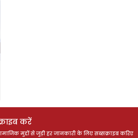
राइब करें
ाजिक मुद्दों से जुड़ी हर जानकारी के लिए सब्सक्राइब करिए