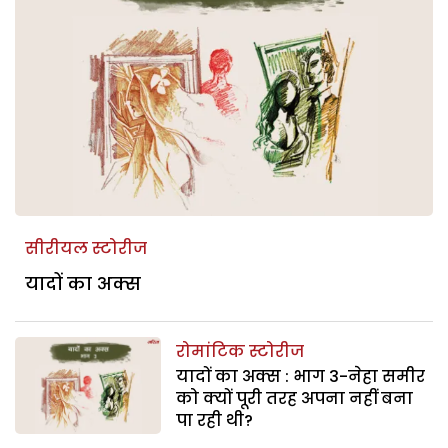
सीरीयल स्टोरीज
यादों का अक्स
रोमांटिक स्टोरीज
यादों का अक्स : भाग 3-नेहा समीर
को क्यों पूरी तरह अपना नहीं बना
पा रही थी?