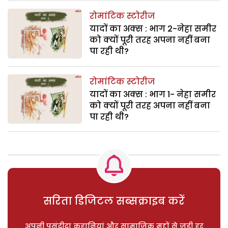
रोमांटिक स्टोरीज
यादों का अक्स : भाग 2-नेहा समीर
को क्यों पूरी तरह अपना नहीं बना
पा रही थी?
रोमांटिक स्टोरीज
यादों का अक्स : भाग 1- नेहा समीर
को क्यों पूरी तरह अपना नहीं बना
पा रही थी?
सरिता डिजिटल सब्सक्राइब करें
अपनी पसंदीदा कहानियां और सामाजिक मुद्दों से जुड़ी हर