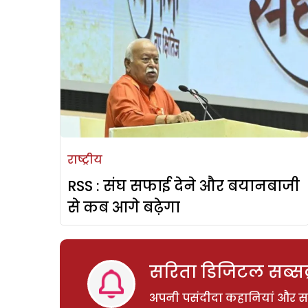
राष्ट्रीय
RSS : संघ सफाई देने और बयानबाजी
से कब आगे बढ़ेगा
सरिता डिजिटल सब्सक्
अपनी पसंदीदा कहानियां और साम