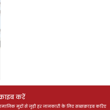
राइब करें
ाजिक मुद्दों से जुड़ी हर जानकारी के लिए सब्सक्राइब करिए