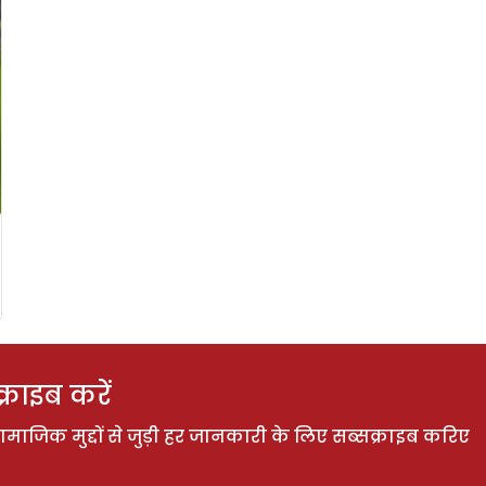
राइब करें
ाजिक मुद्दों से जुड़ी हर जानकारी के लिए सब्सक्राइब करिए